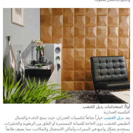
أولاً
:
استخدامات بديل الخشب
التكسية الجدارية
يعد
بديل الخشب
خياراً شائعاً لتكسيات الجدران، حيث يمنح الدفء والجمال
الطبيعي للخشب دون الحاجة للصيانة المستمرة أو القلق من الرطوبة والحشرات،
يستخدم بشكل واسع في الممرات وأماكن الاستقبال والمكاتب، مما يضيف طابعاً